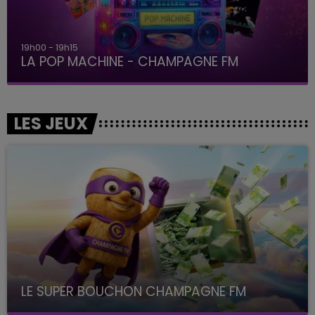
19h00 - 19h15
LA POP MACHINE - CHAMPAGNE FM
LES JEUX
LE SUPER BOUCHON CHAMPAGNE FM
avec La Famille Champagne FM, à 8H10