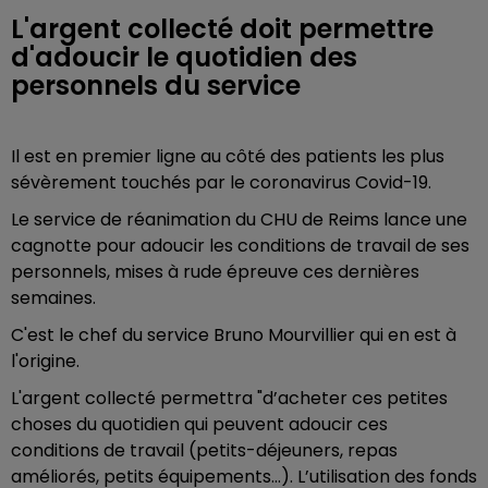
L'argent collecté doit permettre
d'adoucir le quotidien des
personnels du service
Il est en premier ligne au côté des patients les plus
sévèrement touchés par le coronavirus Covid-19.
Le service de réanimation du CHU de Reims lance une
cagnotte pour adoucir les conditions de travail de ses
personnels, mises à rude épreuve ces dernières
semaines.
C'est le chef du service Bruno Mourvillier qui en est à
l'origine.
L'argent collecté permettra "d’acheter ces petites
choses du quotidien qui peuvent adoucir ces
conditions de travail (petits-déjeuners, repas
améliorés, petits équipements…). L’utilisation des fonds