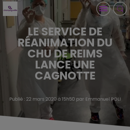
LE SERVICE DE
RÉANIMATION DU
CHU DE REIMS
LANCE UNE
CAGNOTTE
Publié : 22 mars 2020 à 15h50 par Emmanuel POLI