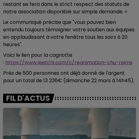
restant se fera dans le strict respect des statuts de
notre association disponible sur simple demande. »
Le communiqué précise que "vous pouvez bien
entendu toujours témoigner votre soutien aux équipes
en applaudissant à votre fenêtre tous les soirs à 20
heures".
Voici le lien pour la cagnotte
:
https://www.leetchi.com/c/reanimation-chu-reims
Près de 500 personnes ont déjà donné de l'argent
pour un total de 13 236€ (dimanche 22 mars à 14h45).
FIL D'ACTUS