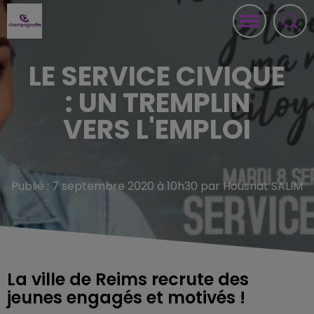
LE SERVICE CIVIQUE
: UN TREMPLIN
VERS L'EMPLOI
Publié : 7 septembre 2020 à 10h30 par Housnat SALIM
La ville de Reims recrute des
jeunes engagés et motivés !