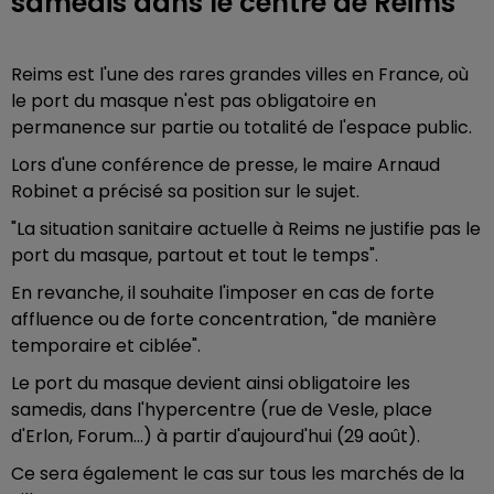
samedis dans le centre de Reims
Reims est l'une des rares grandes villes en France, où
le port du masque n'est pas obligatoire en
permanence sur partie ou totalité de l'espace public.
Lors d'une conférence de presse, le maire Arnaud
Robinet a précisé sa position sur le sujet.
"La situation sanitaire actuelle à Reims ne justifie pas le
port du masque, partout et tout le temps".
En revanche, il souhaite l'imposer en cas de forte
affluence ou de forte concentration, "de manière
temporaire et ciblée".
Le port du masque devient ainsi obligatoire les
samedis, dans l'hypercentre (rue de Vesle, place
d'Erlon, Forum...) à partir d'aujourd'hui (29 août).
Ce sera également le cas sur tous les marchés de la