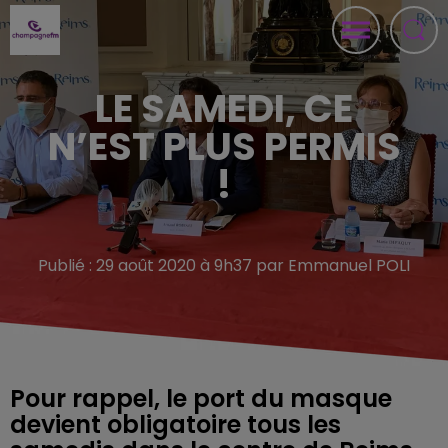
LE SAMEDI, CE
N’EST PLUS PERMIS
!
Publié : 29 août 2020 à 9h37 par Emmanuel POLI
Pour rappel, le port du masque
devient obligatoire tous les