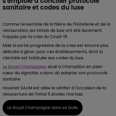
s'emploie à concilier protocole
sanitaire et codes du luxe
Comme l'ensemble de la filière de l'hôtellerie et de la
restauration, les hôtels de luxe ont été durement
frappés par la crise du Covid-19.
Mais la sortie progressive de la crise est encore plus
délicate à gérer pour ces établissements, dont la
clientèle est habituée aux codes du luxe.
Le Royal Champagne
, situé à Champillon en plein
cœur du vignoble, a donc dû adapter son protocole
sanitaire.
Housnat SALIM est allée le vérifier à l'occasion de la
réouverture de l'hôtel 5 étoiles marnais.
Le Royal Champagne dans sa bulle