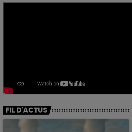
FIL D'ACTUS