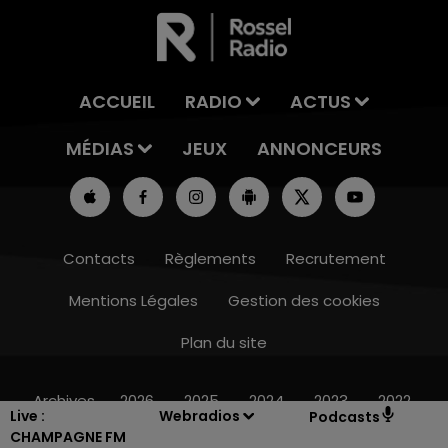
ACCUEIL
RADIO
ACTUS
MÉDIAS
JEUX
ANNONCEURS
Contacts
Règlements
Recrutement
Mentions Légales
Gestion des cookies
Plan du site
15h00 - 19h00
LE CLUB CHAMPAGNE FM
Archives
2026
2025
2024
2023
2022
Live :
Webradios
Podcasts
CHAMPAGNE FM