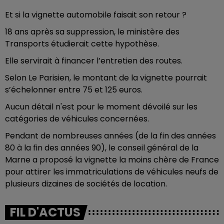
Et si la vignette automobile faisait son retour ?
18 ans après sa suppression, le ministère des
Transports étudierait cette hypothèse.
Elle servirait à financer l’entretien des routes.
Selon Le Parisien, le montant de la vignette pourrait
s’échelonner entre 75 et 125 euros.
Aucun détail n'est pour le moment dévoilé sur les
catégories de véhicules concernées.
Pendant de nombreuses années (de la fin des années
80 à la fin des années 90), le conseil général de la
Marne a proposé la vignette la moins chère de France
pour attirer les immatriculations de véhicules neufs de
plusieurs dizaines de sociétés de location.
FIL D'ACTUS