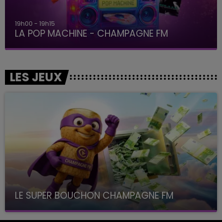
19h00 - 19h15
LA POP MACHINE - CHAMPAGNE FM
LES JEUX
LE SUPER BOUCHON CHAMPAGNE FM
avec La Famille Champagne FM, à 8H10