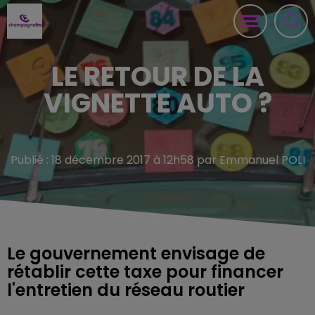
LE RETOUR DE LA
VIGNETTE AUTO ?
Publié : 18 décembre 2017 à 12h58 par Emmanuel POLI
Le gouvernement envisage de
rétablir cette taxe pour financer
l'entretien du réseau routier