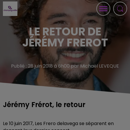
LE RETOUR DE
JÉRÉMY FREROT
Publié : 28 juin 2018 à 6h00 par Michaël LEVEQUE
Jérémy Frérot, le retour
Le 10 juin 2017, Les Frero delavega se séparent en