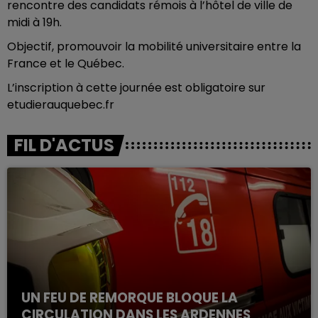
rencontre des candidats rémois à l’hôtel de ville de
midi à 19h.
Objectif, promouvoir la mobilité universitaire entre la
France et le Québec.
L’inscription à cette journée est obligatoire sur
etudierauquebec.fr
FIL D'ACTUS
UN FEU DE REMORQUE BLOQUE LA
CIRCULATION DANS LES ARDENNES