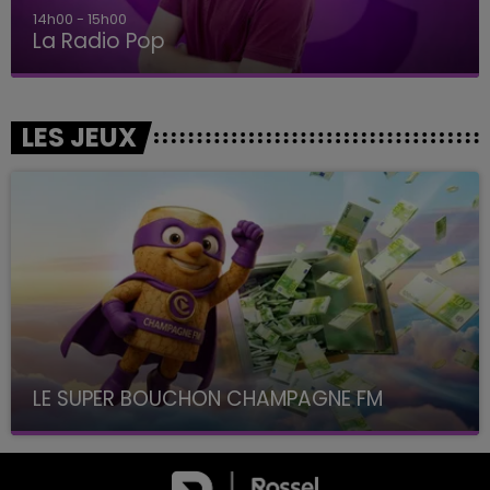
14h00 - 15h00
La Radio Pop
LES JEUX
LE SUPER BOUCHON CHAMPAGNE FM
avec La Famille Champagne FM, à 8H10