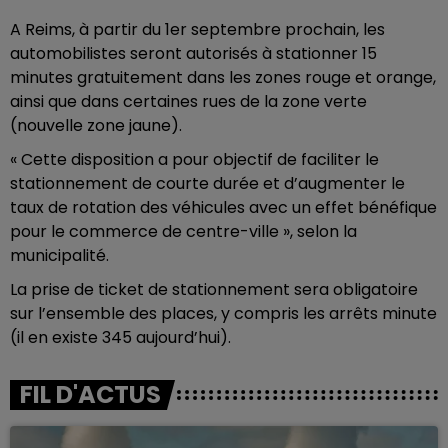
A Reims, à partir du 1er septembre prochain, les
automobilistes seront autorisés à stationner 15
minutes gratuitement dans les zones rouge et orange,
ainsi que dans certaines rues de la zone verte
(nouvelle zone jaune).
« Cette disposition a pour objectif de faciliter le
stationnement de courte durée et d’augmenter le
taux de rotation des véhicules avec un effet bénéfique
pour le commerce de centre-ville », selon la
municipalité.
La prise de ticket de stationnement sera obligatoire
sur l’ensemble des places, y compris les arrêts minute
(il en existe 345 aujourd’hui).
FIL D'ACTUS