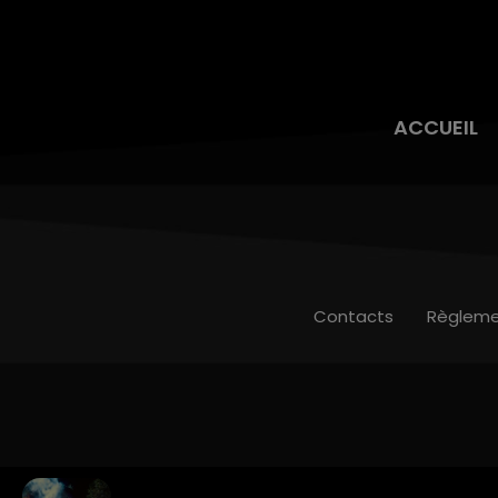
ACCUEIL
Contacts
Règleme