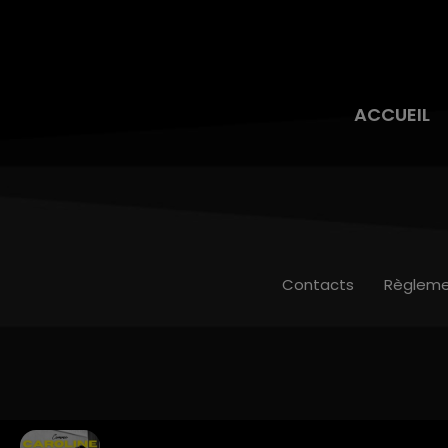
ACCUEIL
Contacts
Règleme