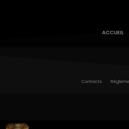
ACCUEIL
Contacts
Règleme