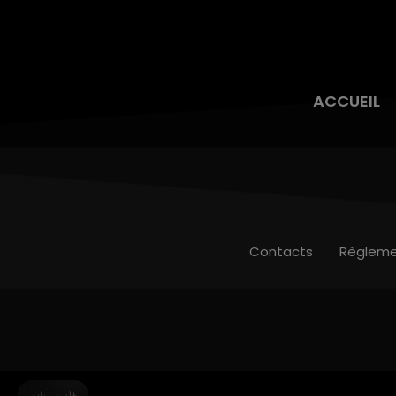
ACCUEIL
Contacts
Règleme