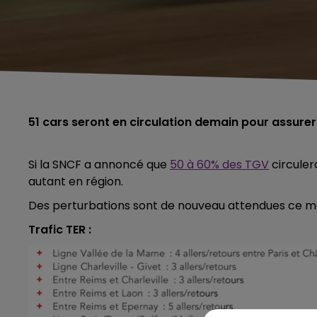
51 cars seront en circulation demain pour assurer 
Si la SNCF a annoncé que
50 à 60% des TGV
circuler
autant en région.
Des perturbations sont de nouveau attendues ce me
Trafic TER :