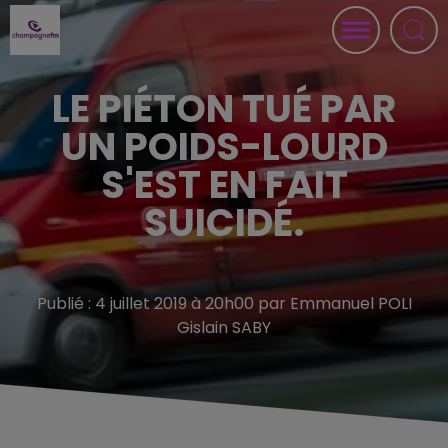
LE PIÉTON TUÉ PAR
UN POIDS-LOURD
S'EST EN FAIT
SUICIDÉ.
Publié : 4 juillet 2019 à 20h00 par Emmanuel POLI
Gislain SABY