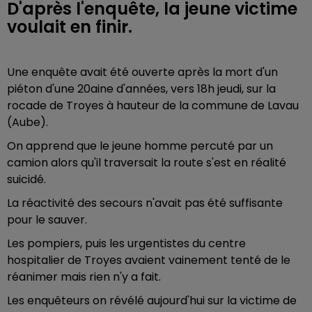
D'après l'enquête, la jeune victime
voulait en finir.
Une enquête avait été ouverte après la mort d'un
piéton d'une 20aine d'années, vers 18h jeudi, sur la
rocade de Troyes à hauteur de la commune de Lavau
(Aube).
On apprend que le jeune homme percuté par un
camion alors qu'il traversait la route s'est en réalité
suicidé.
La réactivité des secours n'avait pas été suffisante
pour le sauver.
Les pompiers, puis les urgentistes du centre
hospitalier de Troyes avaient vainement tenté de le
réanimer mais rien n'y a fait.
Les enquêteurs on révélé aujourd'hui sur la victime de