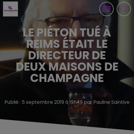
LE PIÉTON TUÉ À
REIMS ÉTAIT LE
DIRECTEUR DE
DEUX MAISONS DE
CHAMPAGNE
Publié : 5 septembre 2019 à 19h49 par Pauline Saintive