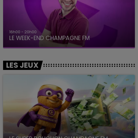
16h00 - 20h00
LE WEEK-END CHAMPAGNE FM
LES JEUX