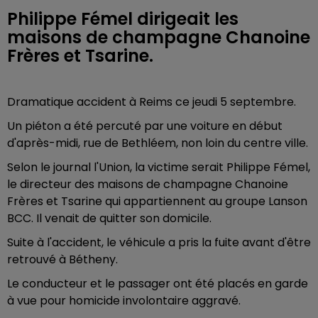
Philippe Fémel dirigeait les
maisons de champagne Chanoine
Frères et Tsarine.
Dramatique accident à Reims ce jeudi 5 septembre.
Un piéton a été percuté par une voiture en début
d'après-midi, rue de Bethléem, non loin du centre ville.
Selon le journal l'Union, la victime serait Philippe Fémel,
le directeur des maisons de champagne Chanoine
Frères et Tsarine qui appartiennent au groupe Lanson
BCC. Il venait de quitter son domicile.
Suite à l'accident, le véhicule a pris la fuite avant d'être
retrouvé à Bétheny.
Le conducteur et le passager ont été placés en garde
à vue pour homicide involontaire aggravé.