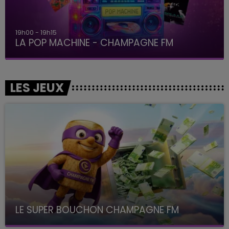
19h00 - 19h15
LA POP MACHINE - CHAMPAGNE FM
LES JEUX
LE SUPER BOUCHON CHAMPAGNE FM
avec La Famille Champagne FM, à 8H10