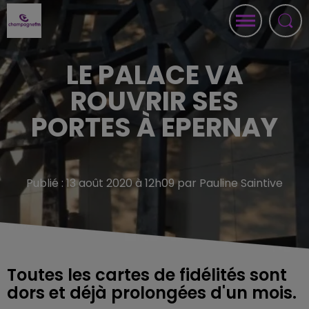
LE PALACE VA
ROUVRIR SES
PORTES À EPERNAY
Publié : 13 août 2020 à 12h09 par Pauline Saintive
Toutes les cartes de fidélités sont
dors et déjà prolongées d'un mois.