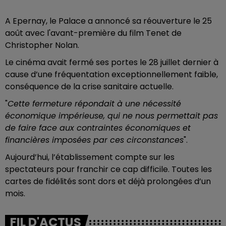
A Epernay, le Palace a annoncé sa réouverture le 25
août avec l'avant-première
du film Tenet de
Christopher Nolan.
Le cinéma avait fermé ses portes le 28 juillet dernier à
cause d’une fréquentation exceptionnellement faible,
conséquence de la crise sanitaire actuelle.
"
Cette fermeture répondait à une nécessité
économique impérieuse, qui ne nous permettait pas
de faire face aux contraintes économiques et
financières imposées par ces circonstances
".
Aujourd’hui, l’établissement compte sur les
spectateurs pour franchir ce cap difficile.
Toutes les
cartes de fidélités sont dors et déjà prolongées d’un
mois.
FIL D'ACTUS