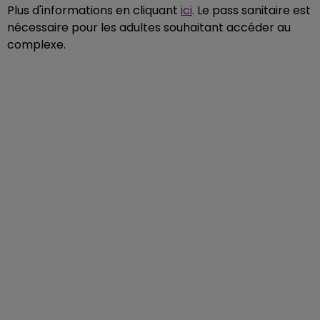
Plus d'informations en cliquant
ici
. Le pass sanitaire est
nécessaire pour les adultes souhaitant accéder au
complexe.