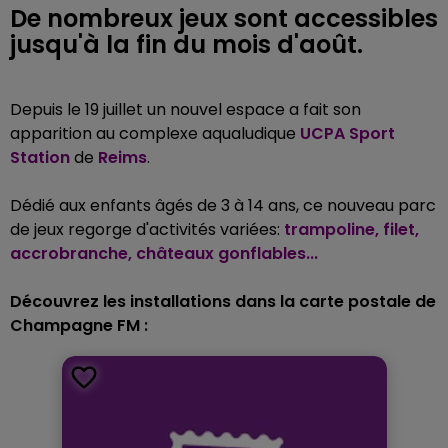
De nombreux jeux sont accessibles
jusqu'à la fin du mois d'août.
Depuis le 19 juillet un nouvel espace a fait son
apparition au complexe aqualudique
UCPA Sport
Station
de
Reims
.
Dédié aux enfants âgés de 3 à 14 ans, ce nouveau parc
de jeux regorge d'activités variées:
trampoline, filet,
accrobranche, châteaux gonflables...
Découvrez les installations dans la carte postale de
Champagne FM :