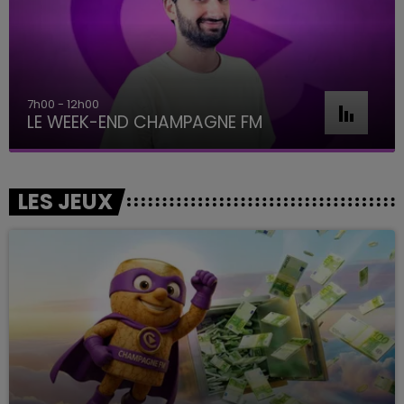
7h00 - 12h00
LE WEEK-END CHAMPAGNE FM
LES JEUX