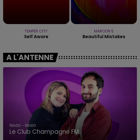
TEMPER CITY
MAROON 5
Self Aware
Beautiful Mistakes
A L'ANTENNE
15h00 - 19h00
Le Club Champagne FM