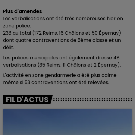
Plus d'amendes
Les verbalisations ont été très nombreuses hier en
zone police.
238 au total (172 Reims, 16 Châlons et 50 Épernay)
dont quatre contraventions de 5ème classe et un
délit.
Les polices municipales ont également dressé 48
verbalisations (35 Reims, 11 Châlons et 2 Épernay).
L'activité en zone gendarmerie a été plus calme
même si 53 contraventions ont été relevées.
FIL D'ACTUS