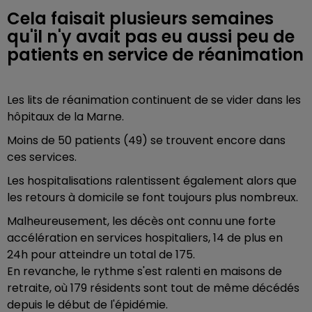
Cela faisait plusieurs semaines
qu'il n'y avait pas eu aussi peu de
patients en service de réanimation
Les lits de réanimation continuent de se vider dans les
hôpitaux de la Marne.
Moins de 50 patients (49) se trouvent encore dans
ces services.
Les hospitalisations ralentissent également alors que
les retours à domicile se font toujours plus nombreux.
Malheureusement, les décès ont connu une forte
accélération en services hospitaliers, 14 de plus en
24h pour atteindre un total de 175.
En revanche, le rythme s'est ralenti en maisons de
retraite, où 179 résidents sont tout de même décédés
depuis le début de l'épidémie.