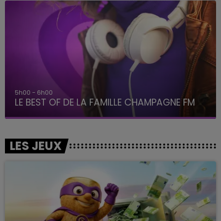
5h00 - 6h00
LE BEST OF DE LA FAMILLE CHAMPAGNE FM
LES JEUX