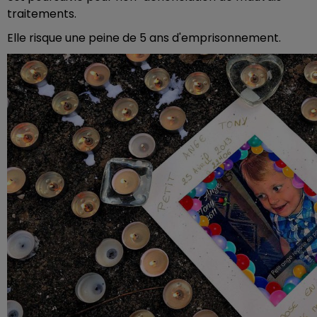
traitements.
Elle risque une peine de 5 ans d'emprisonnement.