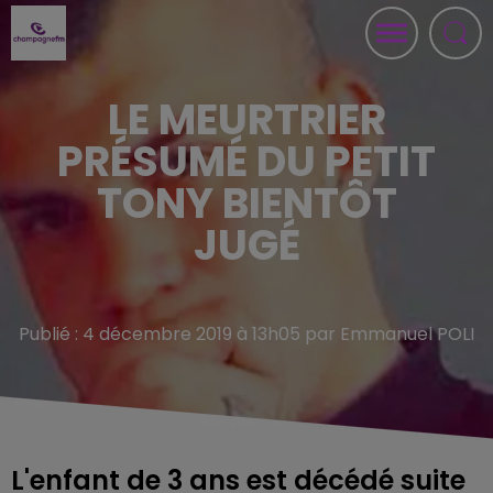
LE MEURTRIER
PRÉSUMÉ DU PETIT
TONY BIENTÔT
JUGÉ
Publié : 4 décembre 2019 à 13h05 par Emmanuel POLI
L'enfant de 3 ans est décédé suite