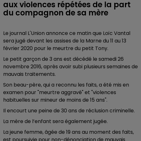
aux violences répétées de la part
du compagnon de sa mère
Le journal L'Union annonce ce matin que Loïc Vantal
sera jugé devant les assises de la Marne du 11 au 13
février 2020 pour le meurtre du petit Tony.
Le petit garçon de 3 ans est décédé le samedi 26
novembre 2016, après avoir subi plusieurs semaines de
mauvais traitements.
Son beau-père, qui a reconnu les faits, a été mis en
examen pour "meurtre aggravé" et "violences
habituelles sur mineur de moins de 15 ans".
Il encourt une peine de 30 ans de réclusion criminelle.
La mère de l’enfant sera également jugée.
La jeune femme, âgée de 19 ans au moment des faits,
est poursuivie pour non-dénonciation de mauvais