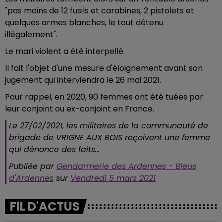
"pas moins de 12 fusils et carabines, 2 pistolets et
quelques armes blanches, le tout détenu
illégalement".
Le mari violent a été interpellé.
Il fait l'objet d'une mesure d'éloignement avant son
jugement qui interviendra le 26 mai 2021.
Pour rappel, en 2020, 90 femmes ont été tuées par
leur conjoint ou ex-conjoint en France.
Le 27/02/2021, les militaires de la communauté de
brigade de VRIGNE AUX BOIS reçoivent une femme
qui dénonce des faits...
Publiée par
Gendarmerie des Ardennes - Bleus
d'Ardennes
sur
Vendredi 5 mars 2021
FIL D'ACTUS