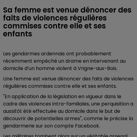
Sa femme est venue dénoncer des
faits de violences régulières
commises contre elle et ses
enfants
Les gendarmes ardennais ont probablement
récemment empêché un drame en intervenant au
domicile d’un homme violent à Vrigne-aux-Bois.
Une femme est venue dénoncer des faits de violences
régulières commises contre elle et ses enfants.
"En application de la législation en vigueur dans le
cadre des violences intra-familiales, une perquisition a
aussitôt été effectuée au domicile dans le but de
découvrir de potentielles armes", comme le précise la
gendarmerie sur son compte Facebook.
Les militaires tombent alors sur un véritable arsenal,