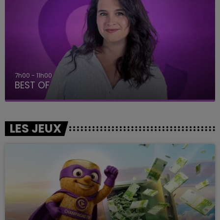
7h00 - 11h00
BEST OF
LES JEUX