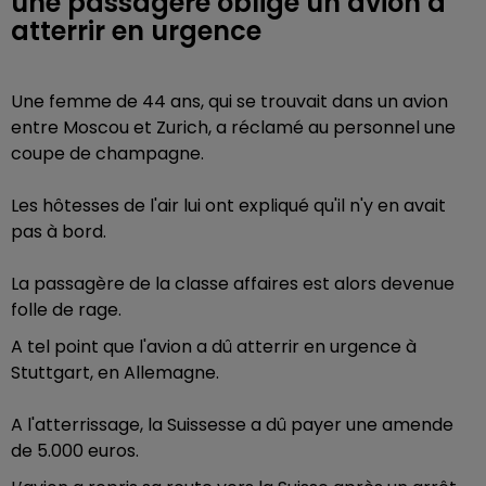
une passagère oblige un avion à
atterrir en urgence
Une femme de 44 ans, qui se trouvait dans un avion
entre Moscou et Zurich, a réclamé au personnel une
coupe de champagne.
Les hôtesses de l'air lui ont expliqué qu'il n'y en avait
pas à bord.
La passagère de la classe affaires est alors devenue
folle de rage.
A tel point que l'avion a dû atterrir en urgence à
Stuttgart, en Allemagne.
A l'atterrissage, la Suissesse a dû payer une amende
de 5.000 euros.