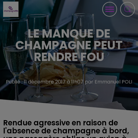
LE MANQUE DE
CHAMPAGNE PEUT
RENDRE FOU
Publié : 11 décembre 2017 à 11h07 par Emmanuel POLI
Rendue agressive en raison de
l'absence de champagne à bord,