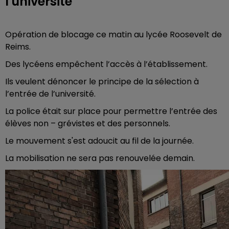
l'université
Opération de blocage ce matin au lycée Roosevelt de
Reims.
Des lycéens empêchent l’accès à l’établissement.
Ils veulent dénoncer le principe de la sélection à
l’entrée de l’université.
La police était sur place pour permettre l’entrée des
élèves non – grévistes et des personnels.
Le mouvement s'est adoucit au fil de la journée.
La mobilisation ne sera pas renouvelée demain.