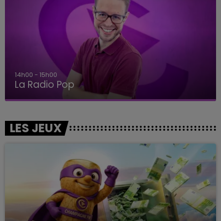
14h00 - 15h00
La Radio Pop
LES JEUX