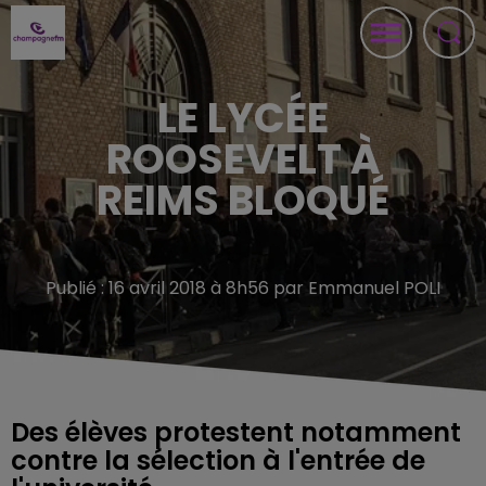
LE LYCÉE
ROOSEVELT À
REIMS BLOQUÉ
Publié : 16 avril 2018 à 8h56 par Emmanuel POLI
Des élèves protestent notamment
contre la sélection à l'entrée de