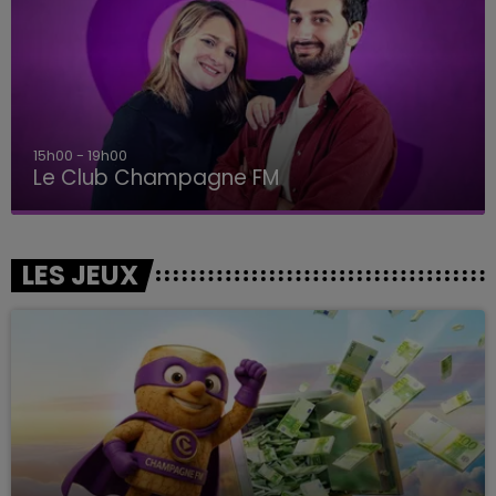
15h00 - 19h00
Le Club Champagne FM
LES JEUX