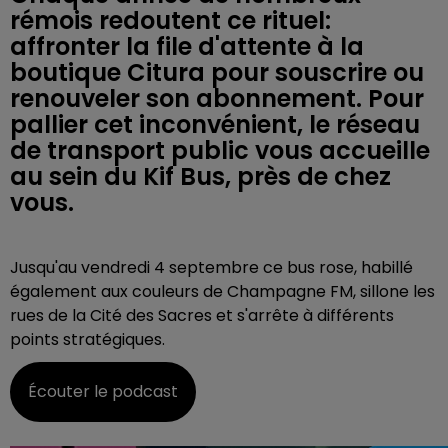
rémois redoutent ce rituel:
affronter la file d'attente à la
boutique Citura pour souscrire ou
renouveler son abonnement. Pour
pallier cet inconvénient, le réseau
de transport public vous accueille
au sein du Kif Bus, près de chez
vous.
Jusqu'au vendredi 4 septembre ce bus rose, habillé
également aux couleurs de Champagne FM, sillone les
rues de la Cité des Sacres et s'arrête à différents
points stratégiques.
Écouter le podcast