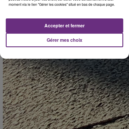
moment via le lien "Gérer les cookies" situé en bas de chaque page.
Accepter et fermer
Gérer mes choix