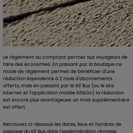
Le règlement au comptant permet aux voyageurs de
faire des économies. En passant par la boutique ce
mode de règlement permet de bénéficier d'une
réduction équivalente à 2 mois d'abonnements
offerts, mais en passant par le Kif Bus (ou le site
internet et l'application mobile Kif&Go) la réduction
est encore plus avantageuse: un mois supplémentaire
est offert.
Retrouvez ci-dessous les dates, lieux et horaires de
passage du Kif Bus dans l'agglomération rémoise: