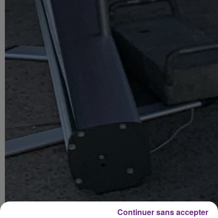
Continuer sans accepter