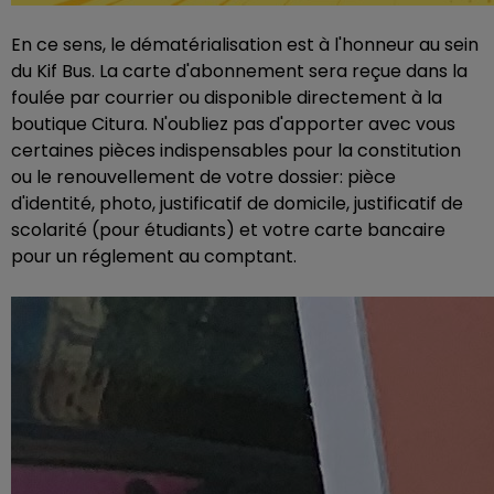
En ce sens, le dématérialisation est à l'honneur au sein
du Kif Bus. La carte d'abonnement sera reçue dans la
foulée par courrier ou disponible directement à la
boutique Citura. N'oubliez pas d'apporter avec vous
certaines pièces indispensables pour la constitution
ou le renouvellement de votre dossier: pièce
d'identité, photo, justificatif de domicile, justificatif de
scolarité (pour étudiants) et votre carte bancaire
pour un réglement au comptant.