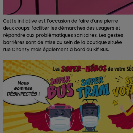
Cette initiative est l'occasion de faire d'une pierre
deux coups: faciliter les démarches des usagers et
répondre aux problématiques sanitaires. Les gestes
barrières sont de mise au sein de la boutique située
rue Chanzy mais également à bord du Kif Bus.