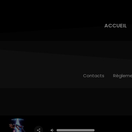
ACCUEIL
Contacts
Règleme