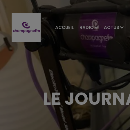
ACCUEIL
RADIO
ACTUS
LE JOURNA