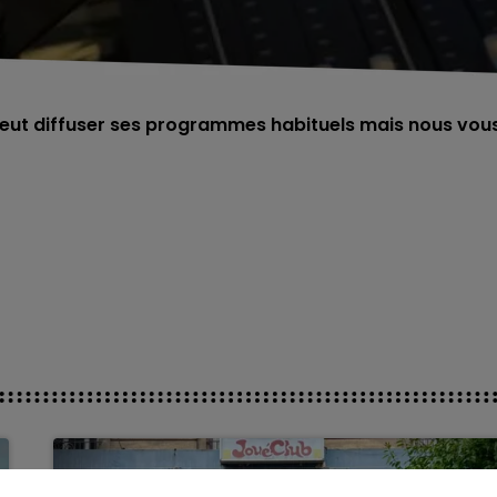
ut diffuser ses programmes habituels mais nous vou