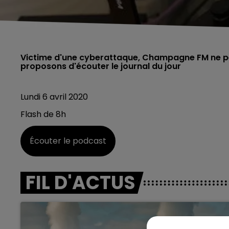
Victime d'une cyberattaque, Champagne FM ne pe
proposons d'écouter le journal du jour
Lundi 6 avril 2020
Flash de 8h
Écouter le podcast
FIL D'ACTUS