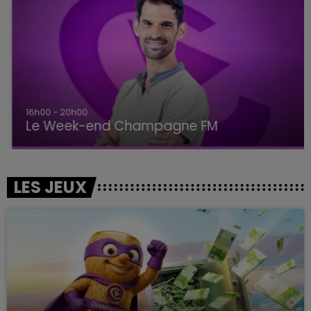
16h00 - 20h00
Le Week-end Champagne FM
LES JEUX