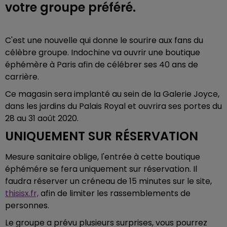
votre groupe préféré.
C'est une nouvelle qui donne le sourire aux fans du
célèbre groupe. Indochine va ouvrir une boutique
éphémère à Paris afin de célébrer ses 40 ans de
carrière.
Ce magasin sera implanté au sein de la Galerie Joyce,
dans les jardins du Palais Royal et ouvrira ses portes du
28 au 31 août 2020.
UNIQUEMENT SUR RÉSERVATION
Mesure sanitaire oblige, l'entrée à cette boutique
éphémére se fera uniquement sur réservation. Il
faudra réserver un créneau de 15 minutes sur le site,
thisisx.fr,
afin de limiter les rassemblements de
personnes.
Le groupe a prévu plusieurs surprises, vous pourrez