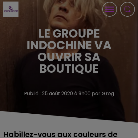
LE GROUPE
INDOCHINE VA
OUVRIR SA
BOUTIQUE
Publié : 25 août 2020 à 9h00 par Greg
Habillez-vous aux couleurs de