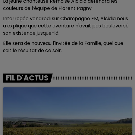
La jeune chanteuse Rémoise Alcidia défendra les
couleurs de l’équipe de Florent Pagny.
Interrogée vendredi sur Champagne FM, Alcidia nous
a expliqué que cette aventure n'avait pas bouleversé
son existence jusque-là.
Elle sera de nouveau l'invitée de la Famille, quel que
soit le résultat de ce soir.
FIL D'ACTUS