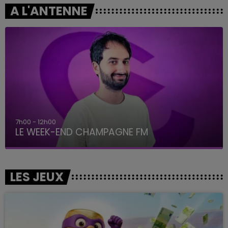
A L'ANTENNE
7h00 - 12h00
LE WEEK-END CHAMPAGNE FM
LES JEUX