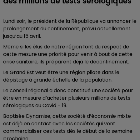
des millions de tests sérologiques
Lundi soir, le président de la République va annoncer le
prolongement du confinement, prévu actuellement
jusqu’au 15 avril.
Même si les élus de notre région font du respect de
cette mesure une priorité pour venir à bout de cette
crise sanitaire, ils préparent déjà le déconfinement.
Le Grand Est veut être une région pilote dans le
dépistage à grande échelle de la population.
Le conseil régional a donc constitué une société pour
être en mesure d’acheter plusieurs millions de tests
sérologiques au Covid – 19.
Baptisée Dynamise, cette société d’économie mixte
est déjà en contact avec les sociétés qui vont
commercialiser ces tests dès le début de la semaine
prochaine.