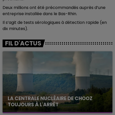
Deux millions ont été précommandés auprès d’une
entreprise installée dans le Bas-Rhin.
Il s’agit de tests sérologiques à détection rapide (en
dix minutes).
FIL D'ACTUS
LA CENTRALE NUCLÉAIRE DE CHOOZ
TOUJOURS À L'ARRÊT
Cela fait déjà une semaine que la centrale