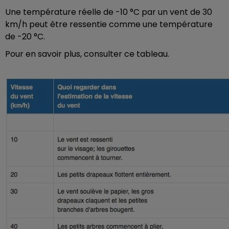
Une température réelle de -10 °C par un vent de 30
km/h peut être ressentie comme une température
de -20 °C.
Pour en savoir plus, consulter ce tableau.