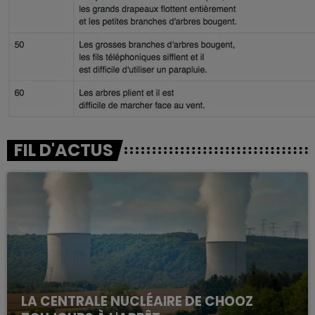
FIL D'ACTUS
LA CENTRALE NUCLÉAIRE DE CHOOZ