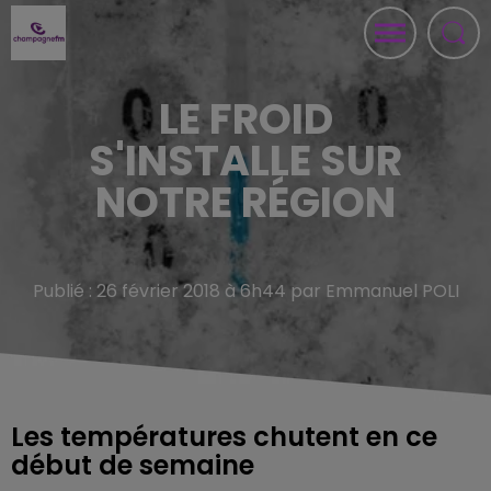
LE FROID
S'INSTALLE SUR
NOTRE RÉGION
Publié : 26 février 2018 à 6h44 par Emmanuel POLI
Les températures chutent en ce
début de semaine