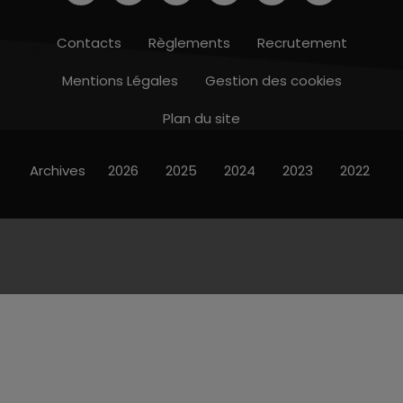
Contacts
Règlements
Recrutement
Mentions Légales
Gestion des cookies
Plan du site
Archives
2026
2025
2024
2023
2022