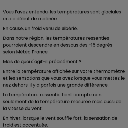
Vous l’avez entendu, les températures sont glaciales
en ce début de matinée.
En cause, un froid venu de Sibérie.
Dans notre région, les températures ressenties
pourraient descendre en dessous des -15 degrés
selon Météo France.
Mais de quoi s'agit-il précisément ?
Entre la température affichée sur votre thermomètre
et les sensations que vous avez lorsque vous mettez le
nez dehors, il y a parfois une grande différence.
La température ressentie tient compte non
seulement de la température mesurée mais aussi de
la vitesse du vent.
En hiver, lorsque le vent souffle fort, la sensation de
froid est accentuée.