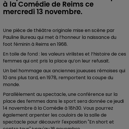
à la Comédie de Reims ce
mercredi 13 novembre.
Une pièce de théâtre originale mise en scène par
Pauline Bureau qui met à l’honneur la naissance du
foot féminin à Reims en 1968.
En toile de fond : les valeurs virilistes et
l’histoire de ces
femmes qui ont pris la place qu’on leur refusait.
Un bel hommage aux anciennes joueuses rémoises qui
10 ans plus tard, en 1978, remportent la coupe du
monde.
Parallèlement au spectacle, une conférence sur la
place des femmes dans le sport sera donnée ce jeudi
14 novembre à la Comédie à 18h30. Vous pourrez
également arpenter les couloirs de la salle de
spectacle pour découvrir l'exposition "En short et
contre tous" jusqu'au 16 novembre.