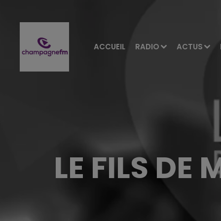
ACCUEIL
RADIO
ACTUS
LE FILS DE