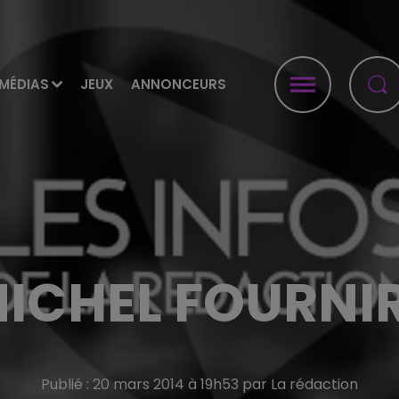
MÉDIAS
JEUX
ANNONCEURS
 MICHEL FOURNIR
Publié : 20 mars 2014 à 19h53 par La rédaction