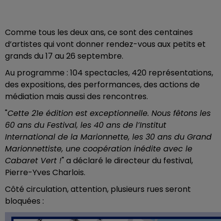
Comme tous les deux ans, ce sont des centaines
d’artistes qui vont donner rendez-vous aux petits et
grands du 17 au 26 septembre.
Au programme : 104 spectacles, 420 représentations,
des expositions, des performances, des actions de
médiation mais aussi des rencontres.
"
Cette 21e édition est exceptionnelle. Nous fêtons les
60 ans du Festival, les 40 ans de l’Institut
International de la Marionnette, les 30 ans du Grand
Marionnettiste, une coopération inédite avec le
Cabaret Vert !
" a déclaré le directeur du festival,
Pierre-Yves Charlois.
Côté circulation, attention, plusieurs rues seront
bloquées :