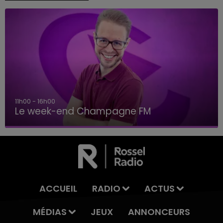
11h00 - 16h00
Le week-end Champagne FM
ACCUEIL
RADIO
ACTUS
MÉDIAS
JEUX
ANNONCEURS