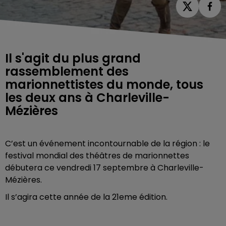
Il s'agit du plus grand
rassemblement des
marionnettistes du monde, tous
les deux ans à Charleville-
Mézières
C’est un événement incontournable de la région : le
festival mondial des théâtres de marionnettes
débutera ce vendredi 17 septembre à Charleville-
Mézières.
Il s’agira cette année de la 21eme édition.