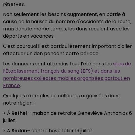
réserves.
Non seulement les besoins augmentent, en partie à
cause de la hausse du nombre d'accidents de la route,
mais dans le même temps, les dons reculent avec les
départs en vacances.
C'est pourquoi il est particulièrement important d'aller
effectuer un don pendant cette période.
Les donneurs sont attendus tout l’été dans les
sites de
l’Établissement français du sang (EFS) et dans les
nombreuses collectes mobiles organisées partout en
France
.
Quelques exemples de collectes organisées dans
notre région :
> À
Rethel
– maison de retraite Geneviève Anthonioz 6
juillet
> A
Sedan
– centre hospitalier 13 juillet