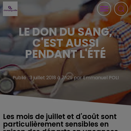
LE DON DU SANG,
C'EST AUSSI
PENDANT L'ÉTÉ
Publié : 3 juillet 2018 à 7h29 par Emmanuel POLI
Les mois de juillet et d'août sont
particulièrement sensibles en