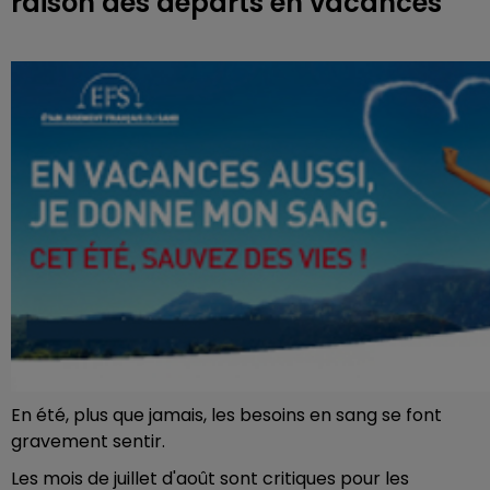
raison des départs en vacances
En été, plus que jamais, les besoins en sang se font
gravement sentir.
Les mois de juillet d'août sont critiques pour les