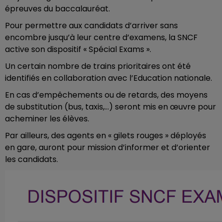
épreuves du baccalauréat.
Pour permettre aux candidats d’arriver sans
encombre jusqu’à leur centre d’examens, la SNCF
active son dispositif « Spécial Exams ».
Un certain nombre de trains prioritaires ont été
identifiés en collaboration avec l’Education nationale.
En cas d’empêchements ou de retards, des moyens
de substitution (bus, taxis,…) seront mis en œuvre pour
acheminer les élèves.
Par ailleurs, des agents en « gilets rouges » déployés
en gare, auront pour mission d’informer et d’orienter
les candidats.