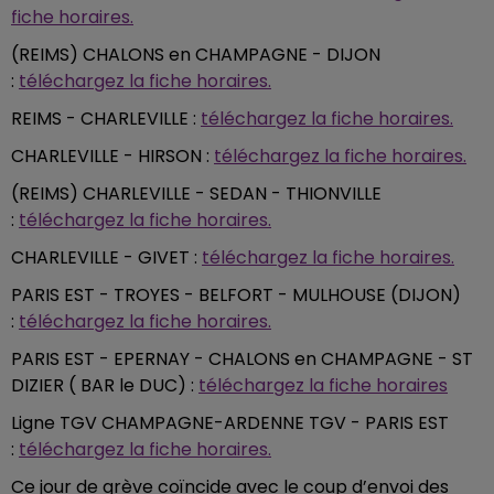
fiche horaires.
(REIMS) CHALONS en CHAMPAGNE - DIJON
:
téléchargez la fiche horaires.
REIMS - CHARLEVILLE :
téléchargez la fiche horaires.
CHARLEVILLE - HIRSON :
téléchargez la fiche horaires.
(REIMS) CHARLEVILLE - SEDAN - THIONVILLE
:
téléchargez la fiche horaires.
CHARLEVILLE - GIVET :
téléchargez la fiche horaires.
PARIS EST - TROYES - BELFORT - MULHOUSE (DIJON)
:
téléchargez la fiche horaires.
PARIS EST - EPERNAY - CHALONS en CHAMPAGNE - ST
DIZIER ( BAR le DUC) :
téléchargez la fiche horaires
Ligne TGV CHAMPAGNE-ARDENNE TGV - PARIS EST
:
téléchargez la fiche horaires.
Ce jour de grève coïncide avec le coup d’envoi des