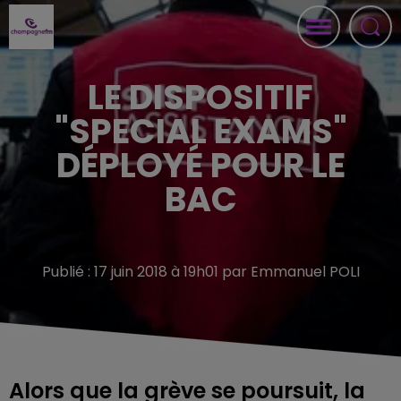
LE DISPOSITIF
"SPECIAL EXAMS"
DÉPLOYÉ POUR LE
BAC
Publié : 17 juin 2018 à 19h01 par Emmanuel POLI
Alors que la grève se poursuit, la