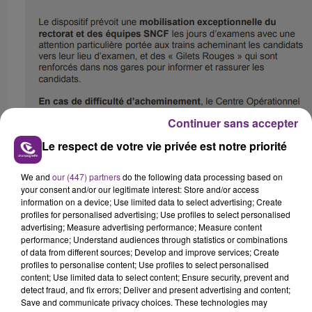
Continuer sans accepter
Le respect de votre vie privée est notre priorité
We and
our (447) partners
do the following data processing based on
your consent and/or our legitimate interest: Store and/or access
information on a device; Use limited data to select advertising; Create
profiles for personalised advertising; Use profiles to select personalised
advertising; Measure advertising performance; Measure content
performance; Understand audiences through statistics or combinations
of data from different sources; Develop and improve services; Create
profiles to personalise content; Use profiles to select personalised
content; Use limited data to select content; Ensure security, prevent and
detect fraud, and fix errors; Deliver and present advertising and content;
FIL D'ACTUS
Save and communicate privacy choices. These technologies may