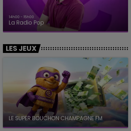
14h00 - 15h00
La Radio Pop
LES JEUX
LE SUPER BOUCHON CHAMPAGNE FM
avec La Famille Champagne FM, à 8H10