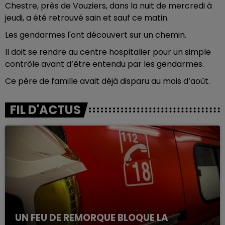
Chestre, près de Vouziers, dans la nuit de mercredi à
jeudi, a été retrouvé sain et sauf ce matin.
Les gendarmes l'ont découvert sur un chemin.
Il doit se rendre au centre hospitalier pour un simple
contrôle avant d’être entendu par les gendarmes.
Ce père de famille avait déjà disparu au mois d’août.
FIL D'ACTUS
UN FEU DE REMORQUE BLOQUE LA