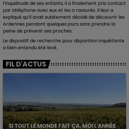
l’inquiétude de ses enfants, il a finalement pris contact
par téléphone avec eux et les a rassurés. Il leur a
expliqué qu’il avait subitement décidé de découvrir les
Ardennes pendant quelques jours sans prendre la
peine de prévenir ses proches.
Le dispositif de recherche pour disparition inquiétante
a bien entendu été levé.
FIL D'ACTUS
SI TOUT LE MONDE FAIT ÇA, MOI L'ANNÉE