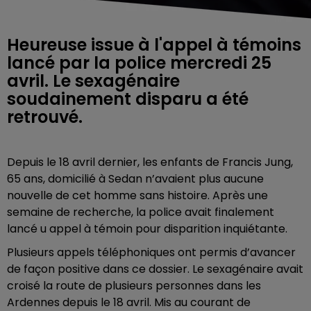
Heureuse issue à l'appel à témoins
lancé par la police mercredi 25
avril. Le sexagénaire
soudainement disparu a été
retrouvé.
Depuis le 18 avril dernier, les enfants de Francis Jung,
65 ans, domicilié à Sedan n’avaient plus aucune
nouvelle de cet homme sans histoire. Après une
semaine de recherche, la police avait finalement
lancé u appel à témoin pour disparition inquiétante.
Plusieurs appels téléphoniques ont permis d’avancer
de façon positive dans ce dossier. Le sexagénaire avait
croisé la route de plusieurs personnes dans les
Ardennes depuis le 18 avril. Mis au courant de