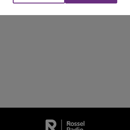
LE TICKET DE CAISSE