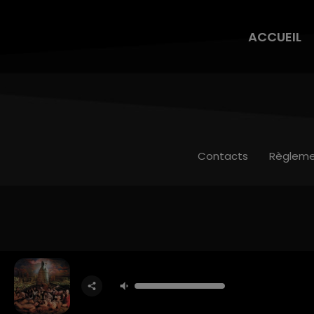
ACCUEIL
Contacts
Règleme