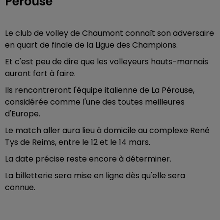
Pérouse
Le club de volley de Chaumont connaît son adversaire
en quart de finale de la Ligue des Champions.
Et c'est peu de dire que les volleyeurs hauts-marnais
auront fort à faire.
Ils rencontreront l'équipe italienne de La Pérouse,
considérée comme l'une des toutes meilleures
d'Europe.
Le match aller aura lieu à domicile au complexe René
Tys de Reims, entre le 12 et le 14 mars.
La date précise reste encore à déterminer.
La billetterie sera mise en ligne dès qu'elle sera
connue.