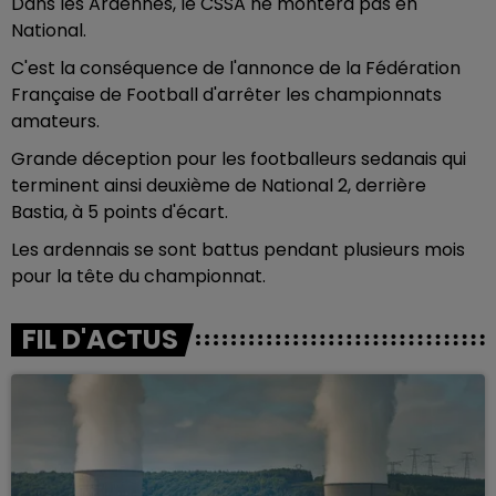
Dans les Ardennes, le CSSA ne montera pas en
National.
C'est la conséquence de l'annonce de la Fédération
Française de Football d'arrêter les championnats
amateurs.
Grande déception pour les footballeurs sedanais qui
terminent ainsi deuxième de National 2, derrière
Bastia, à 5 points d'écart.
Les ardennais se sont battus pendant plusieurs mois
pour la tête du championnat.
FIL D'ACTUS