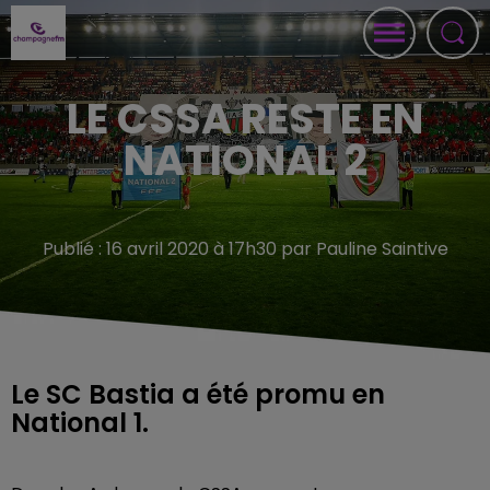
LE CSSA RESTE EN
NATIONAL 2
Publié : 16 avril 2020 à 17h30 par Pauline Saintive
Le SC Bastia a été promu en
National 1.