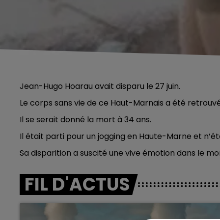
Jean-Hugo Hoarau avait disparu le 27 juin.
Le corps sans vie de ce Haut-Marnais a été retrouv
Il se serait donné la mort à 34 ans.
Il était parti pour un jogging en Haute-Marne et n’ét
Sa disparition a suscité une vive émotion dans le mond
FIL D'ACTUS