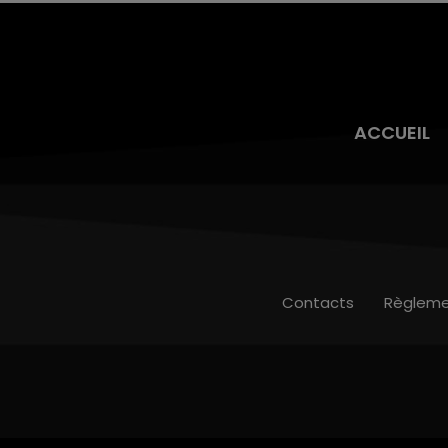
ACCUEIL
Contacts
Règleme