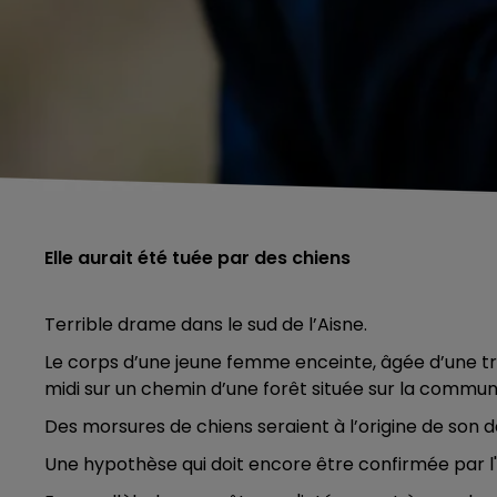
Elle aurait été tuée par des chiens
Terrible drame dans le sud de l’Aisne.
Le corps d’une jeune femme enceinte, âgée d’une t
midi sur un chemin d’une forêt située sur la commun
Des morsures de chiens seraient à l’origine de son d
Une hypothèse qui doit encore être confirmée par l'a