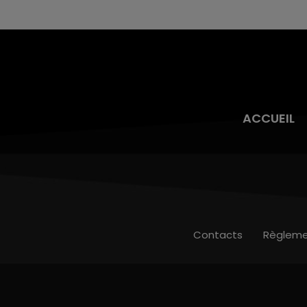
ACCUEIL
Contacts
Règleme