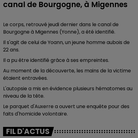
canal de Bourgogne, à Migennes
Le corps, retrouvé jeudi dernier dans le canal de
Bourgogne à Migennes (Yonne), a été identifié.
Il s'agit de celui de Yoann, un jeune homme aubois de
22 ans.
Il a pu être identifié grâce à ses empreintes.
Au moment de la découverte, les mains de la victime
étaient entravées.
L'autopsie a mis en évidence plusieurs hématomes au
niveau de la tête.
Le parquet d'Auxerre a ouvert une enquête pour des
faits d'homicide volontaire.
FIL D'ACTUS