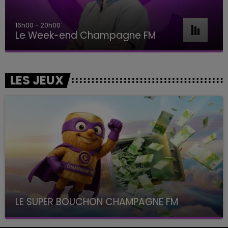
16h00 - 20h00
Le Week-end Champagne FM
LES JEUX
LE SUPER BOUCHON CHAMPAGNE FM
avec La Famille Champagne FM, à 8H10