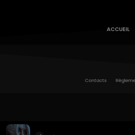
ACCUEIL
Contacts
Règleme