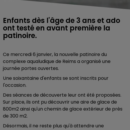
Enfants dès l'âge de 3 ans et ado
ont testé en avant première la
patinoire.
Ce mercredi 6 janvier, la nouvelle patinoire du
complexe aqualudique de Reims a organisé une
journée portes ouvertes.
Une soixantaine d'enfants se sont inscrits pour
l'occasion.
Des séances de découverte leur ont été proposées.
Sur place, ils ont pu découvrir une aire
de glace de
800m2 ainsi qu'un chemin de glace extérieur de près
de 300 m2.
Désormais, il ne reste plus qu'à attendre une