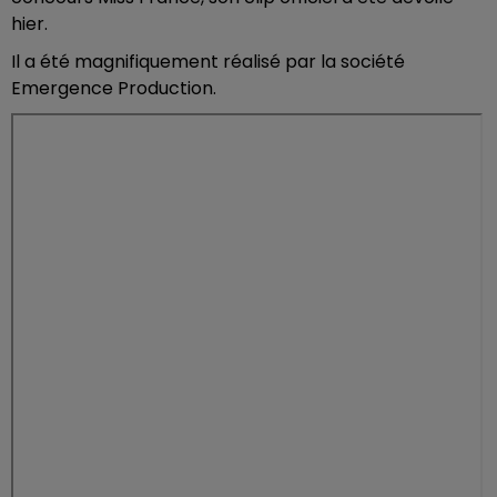
hier.
Il a été magnifiquement réalisé par la société
Emergence Production.