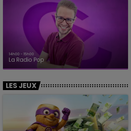
14h00 - 15h00
La Radio Pop
LES JEUX