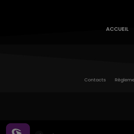
ACCUEIL
Contacts
Règleme