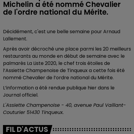
Michelin a été nommé Chevalier
de l'ordre national du Mérite.
Décidément, c'est une belle semaine pour Arnaud
Lallement.
Après avoir décroché une place parmi les 20 meilleurs
restaurants au monde en début de semaine avec le
palmarès La Liste 2020, le chef trois étoiles de
l’Assiette Champenoise de Tinqueux a cette fois été
nommé Chevalier de l’ordre national du Mérite.
L’information a été rendue publique hier dans le
Journal officiel.
L'Assiette Champenoise - 40, avenue Paul Vaillant-
Couturier 51430 Tinqueux.
FIL D'ACTUS