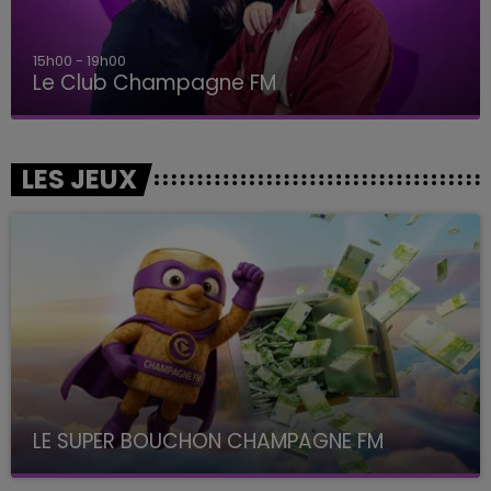
15h00 - 19h00
Le Club Champagne FM
LES JEUX
LE SUPER BOUCHON CHAMPAGNE FM
avec La Famille Champagne FM, à 8H10