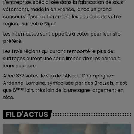
L'entreprise, spécialisée dans la fabrication de sous-
vêtements made in en France, lance un grand
concours : "portez fièrement les couleurs de votre
région… sur votre Slip !"
Les internautes sont appelés à voter pour leur slip
préféré.
Les trois régions qui auront remporté le plus de
suffrages auront une série limitée de slips éditée à
leurs couleurs.
Avec 332 votes, le slip de l’Alsace Champagne-
Ardenne-Lorraine, symbolisée par des Bretzels, n’est
ème
que 8
loin, très loin de la Bretagne largement en
tête.
FIL D'ACTUS