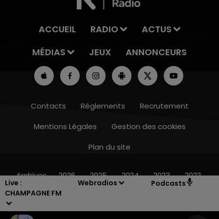
ACCUEIL
RADIO
ACTUS
MÉDIAS
JEUX
ANNONCEURS
Contacts
Règlements
Recrutement
Mentions Légales
Gestion des cookies
Plan du site
7h00 - 11h00
BEST OF
Archives
2026
2025
2024
2023
2022
Live :
Webradios
Podcasts
CHAMPAGNE FM