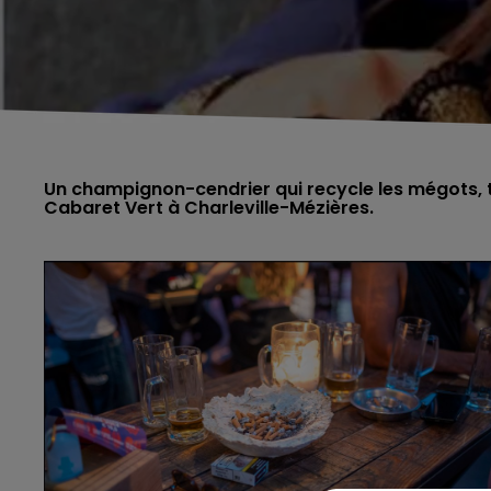
Un champignon-cendrier qui recycle les mégots, te
Cabaret Vert à Charleville-Mézières.