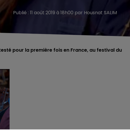
Publié : 11 août 2019 à 18h00 par Housnat SALIM
sté pour la première fois en France, au festival du