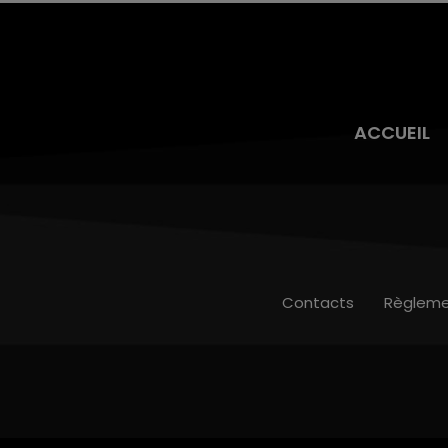
ACCUEIL
Contacts
Règleme