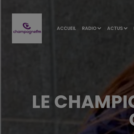
ACCUEIL
RADIO
ACTUS
LE CHAMP