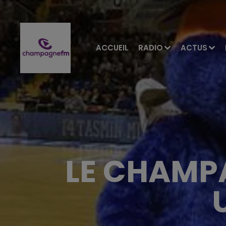
ACCUEIL
RADIO
ACTUS
LE CHAMP