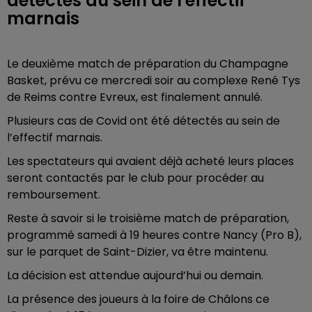
détectés au sein de l'effectif
marnais
Le deuxième match de préparation du Champagne
Basket, prévu ce mercredi soir au complexe René Tys
de Reims contre Evreux, est finalement annulé.
Plusieurs cas de Covid ont été détectés au sein de
l’effectif marnais.
Les spectateurs qui avaient déjà acheté leurs places
seront contactés par le club pour procéder au
remboursement.
Reste à savoir si le troisième match de préparation,
programmé samedi à 19 heures contre Nancy (Pro B),
sur le parquet de Saint-Dizier, va être maintenu.
La décision est attendue aujourd’hui ou demain.
La présence des joueurs à la foire de Châlons ce